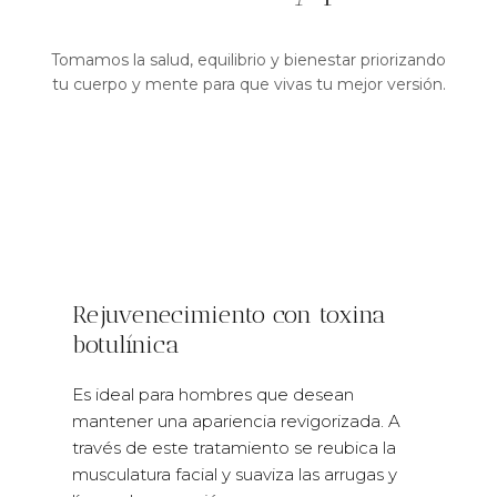
Tomamos la salud, equilibrio y bienestar priorizando
tu cuerpo y mente para que vivas tu mejor versión.
Rejuvenecimiento con toxina
botulínica
Es ideal para hombres que desean
mantener una apariencia revigorizada. A
través de este tratamiento se reubica la
musculatura facial y suaviza las arrugas y