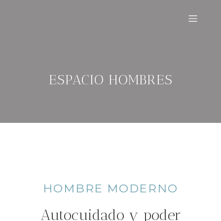
ESPACIO HOMBRES
HOMBRE MODERNO
Autocuidado y poder