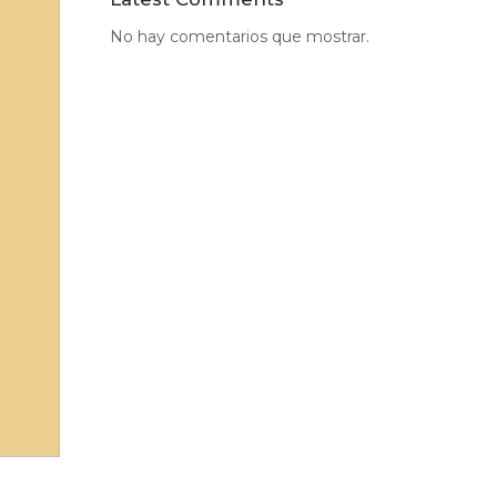
No hay comentarios que mostrar.