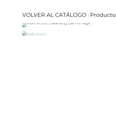
VOLVER AL CATÁLOGO
Producto