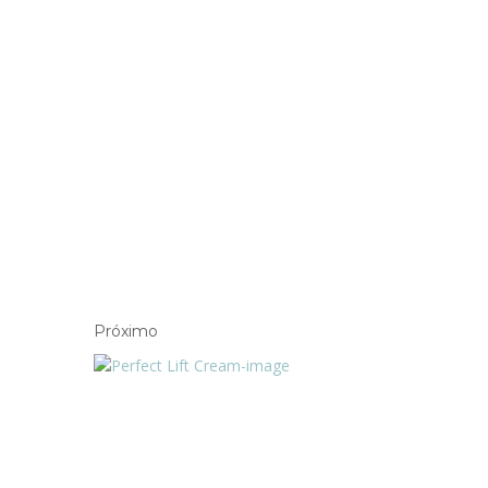
Próximo