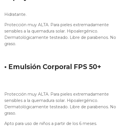
Hidratante.
Protección muy ALTA. Para pieles extremadamente
sensibles a la quemadura solar. Hipoalergénico.
Dermatológicamente testeado. Libre de parabenos. No
graso.
• Emulsión Corporal FPS 50+
Protección muy ALTA. Para pieles extremadamente
sensibles a la quemadura solar. Hipoalergénico.
Dermatológicamente testeado. Libre de parabenos. No
graso.
Apto para uso de niños a partir de los 6 meses.