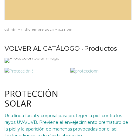
-
-
admin
5 diciembre 2023
3:41 pm
VOLVER AL CATÁLOGO
Productos
PROTECCIÓN
SOLAR
Una línea facial y corporal para proteger la piel contra los
rayos UVA/UVB. Previene el envejecimiento prematuro de
la piel y la aparición de manchas provocadas por el sol.
Texturas ligeras y de rápida absorción.