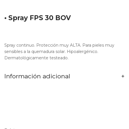
• Spray FPS 30 BOV
Spray continuo. Protección muy ALTA. Para pieles muy
sensibles a la quemadura solar. Hipoalergénico.
Dermatológicamente testeado.
Información adicional