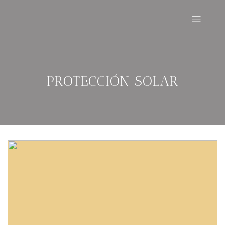
PROTECCIÓN SOLAR