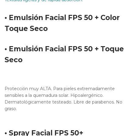
• Emulsión Facial FPS 50 + Color
Toque Seco
• Emulsión Facial FPS 50 + Toque
Seco
Protección muy ALTA. Para pieles extremadamente
sensibles a la quemadura solar. Hipoalergénico.
Dermatológicamente testeado. Libre de parabenos. No
graso.
• Spray Facial FPS 50+