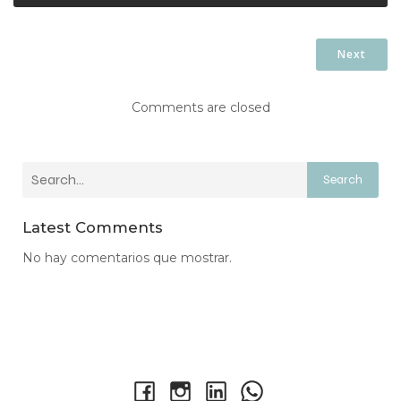
Next
Comments are closed
Search
Latest Comments
No hay comentarios que mostrar.