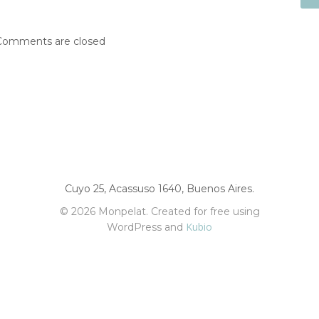
Comments are closed
Cuyo 25, Acassuso 1640, Buenos Aires.
© 2026 Monpelat. Created for free using
Kubio
WordPress and