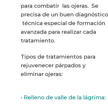
para combatir las ojeras. Se
precisa de un buen diagnóstico
técnica especial de formación
avanzada para realizar cada
tratamiento.
Tipos de tratamientos para
rejuvenecer párpados y
eliminar ojeras:
• Relleno de valle de la lágrima: