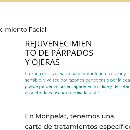
cimiento Facial
REJUVENECIMIEN
TO DE PÁRPADOS
Y OJERAS
La zona de las ojeras o párpados inferiores es muy fr
sensible, y ya sea por razones genéticas o por la ed
puede perder volumen, aparecer hundida y denotar
aspecto de cansancio o mirada triste.
En Monpelat, tenemos una
carta de tratamientos específic