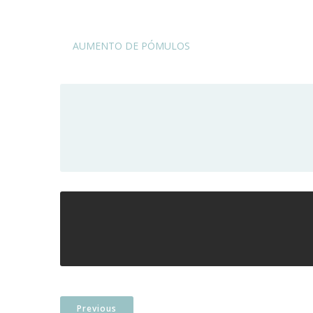
AUMENTO DE PÓMULOS
Previous