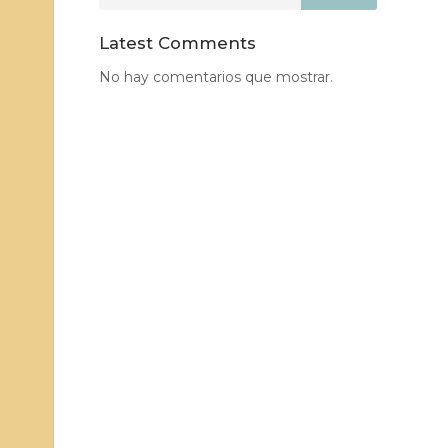
Latest Comments
No hay comentarios que mostrar.