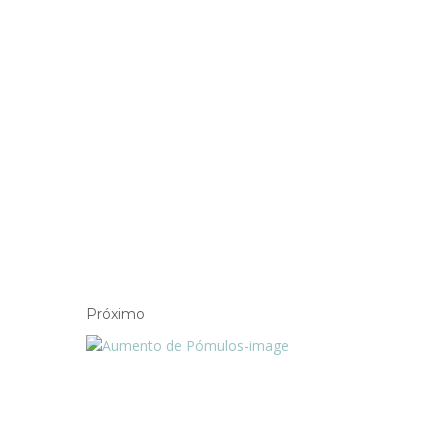
Próximo