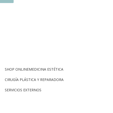
SHOP ONLINE
MEDICINA ESTÉTICA
CIRUGÍA PLÁSTICA Y REPARADORA
SERVICIOS EXTERNOS