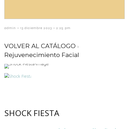
-
-
admin
13 diciembre 2023
2:25 pm
VOLVER AL CATÁLOGO
Rejuvenecimiento Facial
SHOCK FIESTA