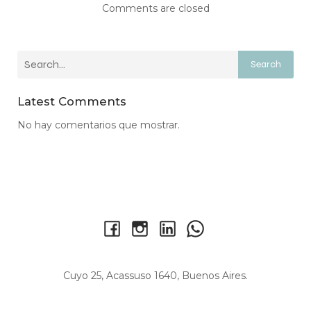
Comments are closed
Search
Latest Comments
No hay comentarios que mostrar.
Cuyo 25, Acassuso 1640, Buenos Aires.