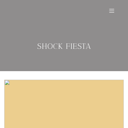
SHOCK FIESTA