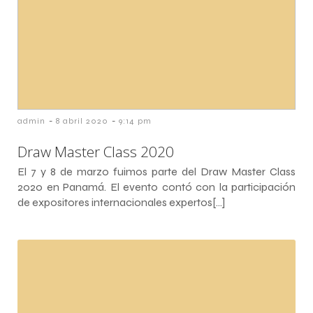
-
-
admin
8 abril 2020
9:14 pm
Draw Master Class 2020
El 7 y 8 de marzo fuimos parte del Draw Master Class
2020 en Panamá. El evento contó con la participación
de expositores internacionales expertos[…]