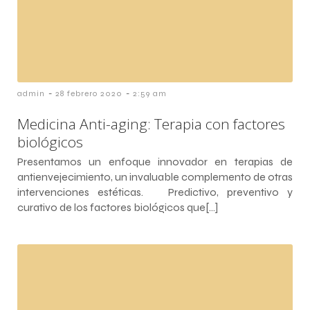
-
-
admin
28 febrero 2020
2:59 am
Medicina Anti-aging: Terapia con factores
biológicos
Presentamos un enfoque innovador en terapias de
antienvejecimiento, un invaluable complemento de otras
intervenciones estéticas. Predictivo, preventivo y
curativo de los factores biológicos que[…]